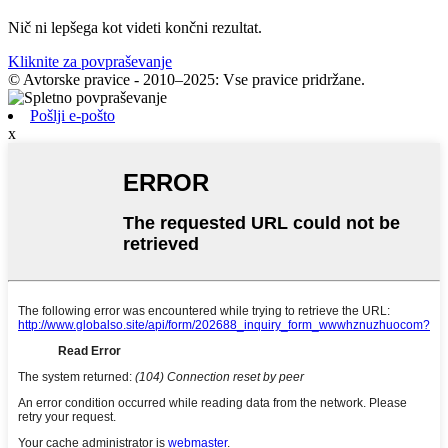
Nič ni lepšega kot videti končni rezultat.
Kliknite za povpraševanje
© Avtorske pravice - 2010–2025: Vse pravice pridržane.
Pošlji e-pošto
x