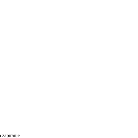
a zapiranje