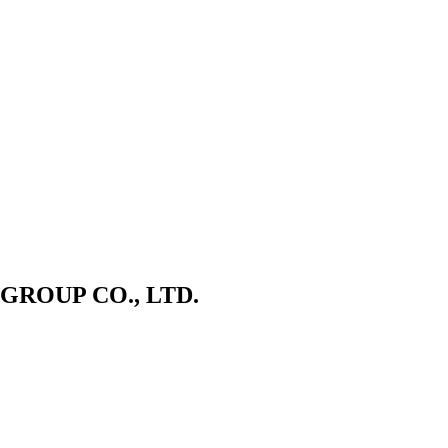
ROUP CO., LTD.