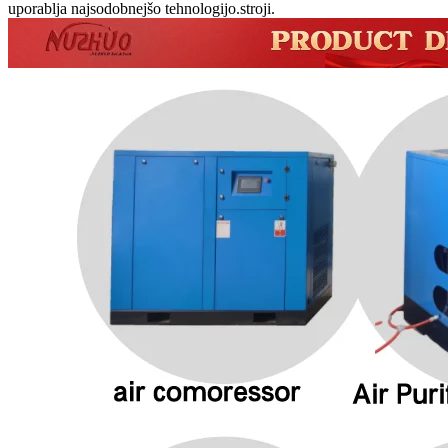
uporablja najsodobnejšo tehnologijo.
stroji.